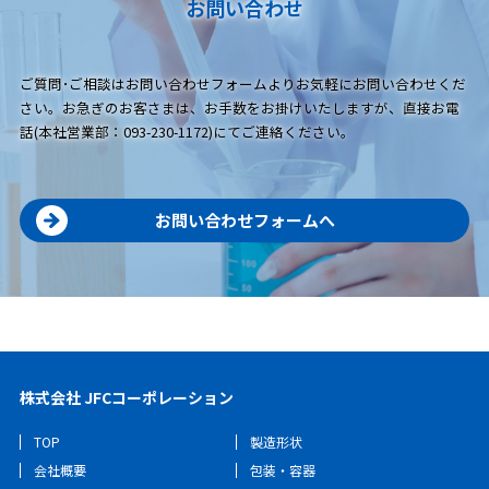
お問い合わせ
ご質問･ご相談はお問い合わせフォームよりお気軽にお問い合わせくだ
さい。お急ぎのお客さまは、お手数をお掛けいたしますが、直接お電
話(本社営業部：093-230-1172)にてご連絡ください。
お問い合わせフォームへ
株式会社 JFCコーポレーション
TOP
製造形状
会社概要
包装・容器