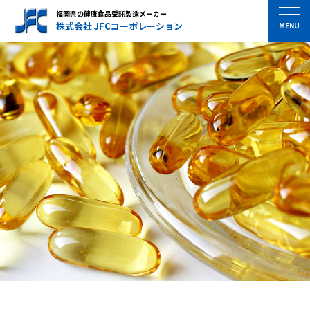
福岡県の健康食品受託製造メーカー
株式会社 JFCコーポレーション