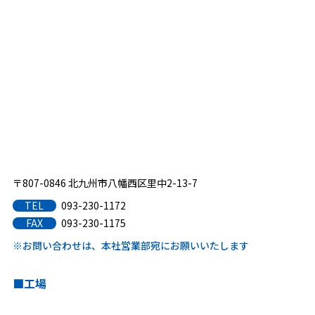
〒807-0846 北九州市八幡西区里中2-13-7
093-230-1172
TEL
093-230-1175
FAX
※お問い合わせは、本社営業部宛にお願いいたします
工場