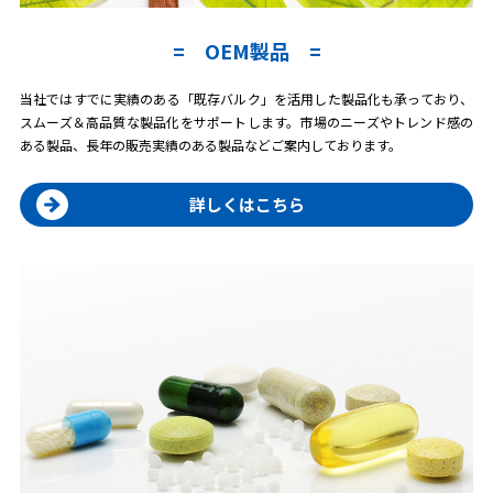
OEM製品
当社ではすでに実績のある「既存バルク」を活用した製品化も承っており、
スムーズ＆高品質な製品化をサポートします。市場のニーズやトレンド感の
ある製品、長年の販売実績のある製品などご案内しております。
詳しくはこちら