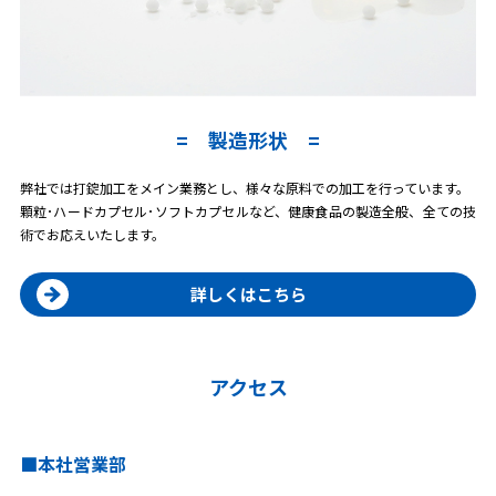
製造形状
弊社では打錠加工をメイン業務とし、様々な原料での加工を行っています。
顆粒･ハードカプセル･ソフトカプセルなど、健康食品の製造全般、全ての技
術でお応えいたします。
詳しくはこちら
アクセス
本社営業部