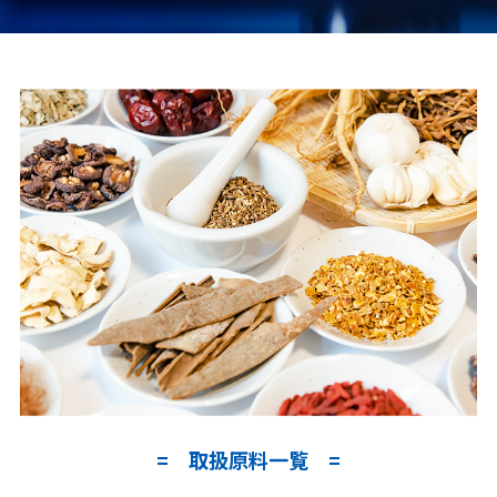
取扱原料一覧