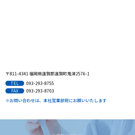
〒811-4341 福岡県遠賀郡遠賀町鬼津2576-1
093-293-8755
TEL
093-293-8703
FAX
※お問い合わせは、本社営業部宛にお願いいたします