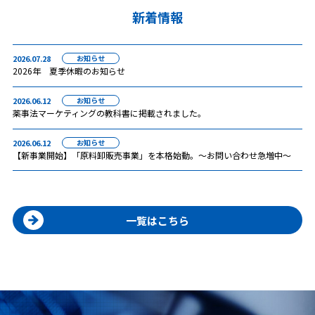
新着情報
2026.07.28
お知らせ
2026年 夏季休暇のお知らせ
2026.06.12
お知らせ
薬事法マーケティングの教科書に掲載されました。
2026.06.12
お知らせ
【新事業開始】「原料卸販売事業」を本格始動。〜お問い合わせ急増中〜
一覧はこちら