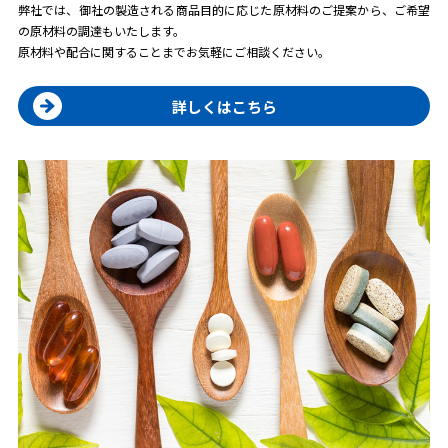
弊社では、御社の製造される商品目的に応じた原材料のご提案から、ご希望
の原材料の調達もいたします。
原材料や配合に関することまでお気軽にご相談ください。
詳しくはこちら